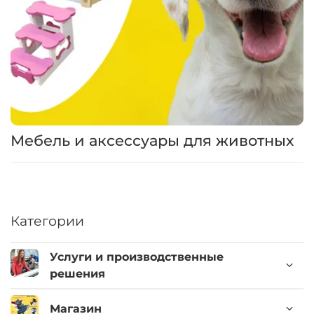
Мебель и аксессуары для животных
Категории
Услуги и производственные
решения
Магазин