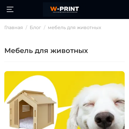
Главная
Блог
мебель для животных
мебель для животных