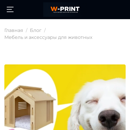
Главная
Блог
Мебель и аксессуары для животных