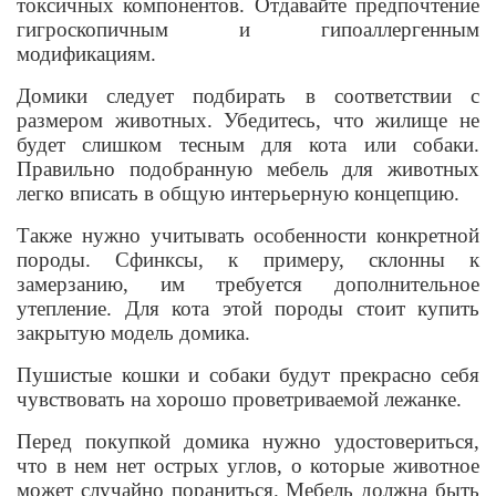
токсичных компонентов. Отдавайте предпочтение
гигроскопичным и гипоаллергенным
модификациям.
Домики следует подбирать в соответствии с
размером животных. Убедитесь, что жилище не
будет слишком тесным для кота или собаки.
Правильно подобранную мебель для животных
легко вписать в общую интерьерную концепцию.
Также нужно учитывать особенности конкретной
породы. Сфинксы, к примеру, склонны к
замерзанию, им требуется дополнительное
утепление. Для кота этой породы стоит купить
закрытую модель домика.
Пушистые кошки и собаки будут прекрасно себя
чувствовать на хорошо проветриваемой лежанке.
Перед покупкой домика нужно удостовериться,
что в нем нет острых углов, о которые животное
может случайно пораниться. Мебель должна быть