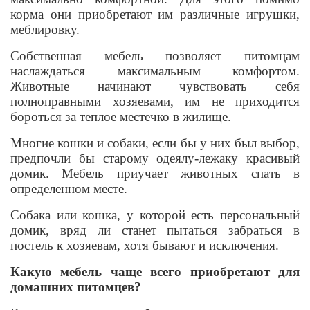
корма они приобретают им различные игрушки,
меблировку.
Собственная мебель позволяет питомцам
наслаждаться максимальным комфортом.
Животные начинают чувствовать себя
полноправными хозяевами, им не приходится
бороться за теплое местечко в жилище.
Многие кошки и собаки, если бы у них был выбор,
предпочли бы старому одеялу-лежаку красивый
домик. Мебель приучает животных спать в
определенном месте.
Собака или кошка, у которой есть персональный
домик, вряд ли станет пытаться забраться в
постель к хозяевам, хотя бывают и исключения.
Какую мебель чаще всего приобретают для
домашних питомцев?