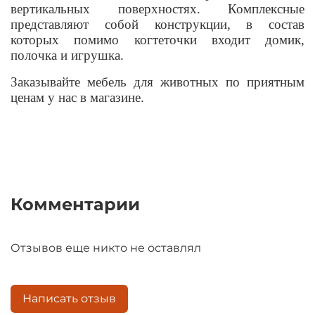
вертикальных поверхностях. Комплексные
представляют собой конструкции, в состав
которых помимо когтеточки входит домик,
полочка и игрушка.
Заказывайте мебель для животных по приятным
ценам у нас в магазине.
Комментарии
Отзывов еще никто не оставлял
Написать отзыв