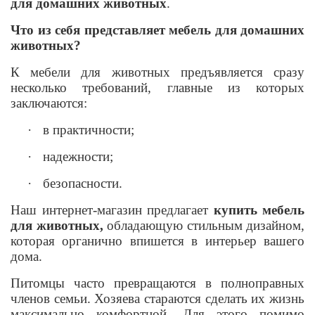
для домашних животных
.
Что из себя представляет мебель для домашних
животных?
К мебели для животных предъявляется сразу
несколько требований, главные из которых
заключаются:
·
в практичности;
·
надежности;
·
безопасности.
Наш интернет-магазин предлагает
купить мебель
для животных,
обладающую стильным дизайном,
которая органично впишется в интерьер вашего
дома.
Питомцы часто превращаются в полноправных
членов семьи. Хозяева стараются сделать их жизнь
максимально комфортной. Для этого помимо