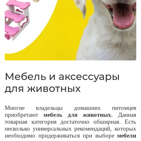
Мебель и аксессуары
для животных
Многие владельцы домашних питомцев
приобретают
мебель для животных.
Данная
товарная категория достаточно обширная. Есть
несколько универсальных рекомендаций, которых
необходимо придерживаться при выборе
мебели