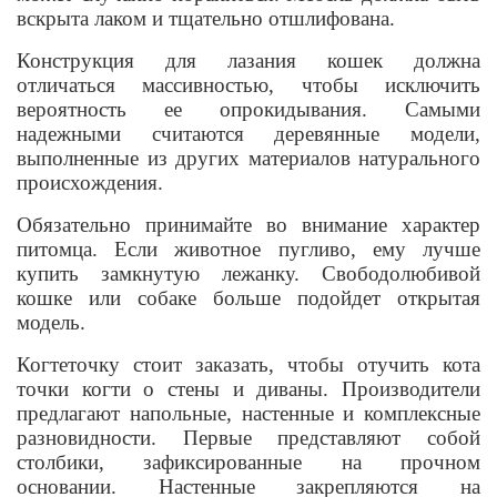
вскрыта лаком и тщательно отшлифована.
Конструкция для лазания кошек должна
отличаться массивностью, чтобы исключить
вероятность ее опрокидывания. Самыми
надежными считаются деревянные модели,
выполненные из других материалов натурального
происхождения.
Обязательно принимайте во внимание характер
питомца. Если животное пугливо, ему лучше
купить замкнутую лежанку. Свободолюбивой
кошке или собаке больше подойдет открытая
модель.
Когтеточку стоит заказать, чтобы отучить кота
точки когти о стены и диваны. Производители
предлагают напольные, настенные и комплексные
разновидности. Первые представляют собой
столбики, зафиксированные на прочном
основании. Настенные закрепляются на