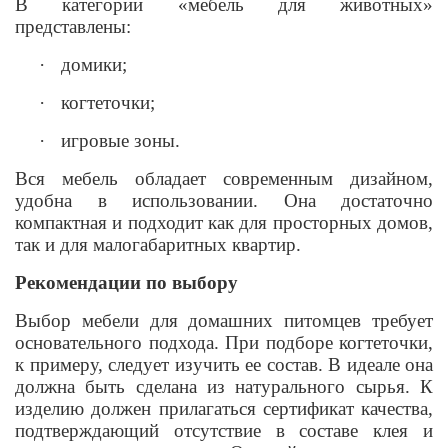
В категории «мебель для животных»
представлены:
·
домики;
·
когтеточки;
·
игровые зоны.
Вся мебель обладает современным дизайном,
удобна в использовании. Она достаточно
компактная и подходит как для просторных домов,
так и для малогабаритных квартир.
Рекомендации по выбору
Выбор мебели для домашних питомцев требует
основательного подхода. При подборе когтеточки,
к примеру, следует изучить ее состав. В идеале она
должна быть сделана из натурального сырья. К
изделию должен прилагаться сертификат качества,
подтверждающий отсутствие в составе клея и