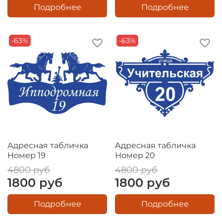
Подробнее
Подробнее
-63%
-63%
Адресная табличка
Адресная табличка
Номер 19
Номер 20
4800 руб
4800 руб
1800 руб
1800 руб
Подробнее
Подробнее