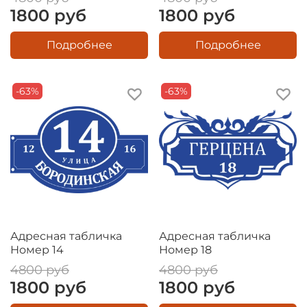
1800 руб
1800 руб
Подробнее
Подробнее
-63%
-63%
Адресная табличка
Адресная табличка
Номер 14
Номер 18
4800 руб
4800 руб
1800 руб
1800 руб