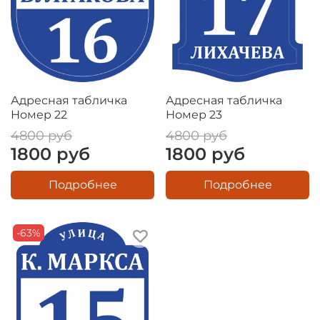
Адресная табличка
Адресная табличка
Номер 22
Номер 23
4800 руб
4800 руб
1800 руб
1800 руб
Подробнее
Подробнее
-63%