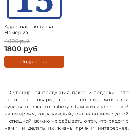
Адресная табличка
Номер 24
4800 руб
1800 руб
Подробнее
Сувенирная продукция, декор и подарки – это
не просто товары, это способ выразить свои
чувства и показать заботу о близких и коллегах. В
наше время, когда каждый день наполнен суетой
и спешкой, важно не забывать о тех, кто рядом с
нами, и делать их жизнь ярче и интереснее.