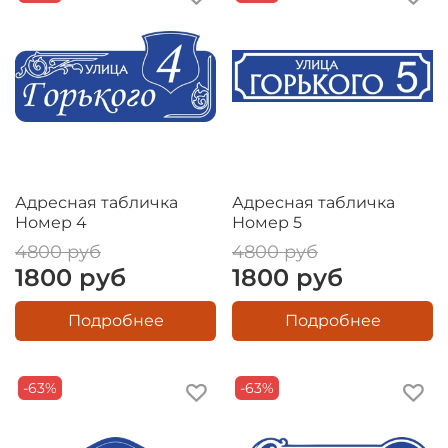
Адресная табличка
Адресная табличка
Номер 4
Номер 5
4800 руб
4800 руб
1800 руб
1800 руб
Подробнее
Подробнее
-63%
-63%