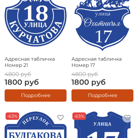
Адресная табличка
Адресная табличка
Номер 21
Номер 17
4800 руб
4800 руб
1800 руб
1800 руб
Подробнее
Подробнее
-63%
-63%