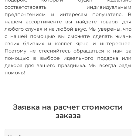
соответствовать индивидуальным
предпочтениям и интересам получателя. В
нашем ассортименте вы найдете товары для
любого случая и на любой вкус. Мы уверены, что
с нашей помощью вы сможете сделать жизнь
своих близких и коллег ярче и интереснее.
Поэтому не стесняйтесь обращаться к нам за
помощью в выборе идеального подарка или
декора для вашего праздника. Мы всегда рады
помочь!
Заявка на расчет стоимости
заказа