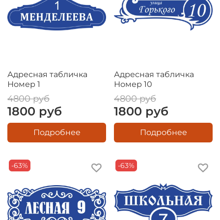
Адресная табличка
Адресная табличка
Номер 1
Номер 10
4800 руб
4800 руб
1800 руб
1800 руб
Подробнее
Подробнее
-63%
-63%