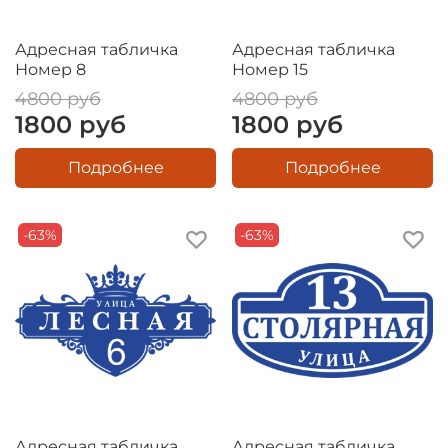
Адресная табличка
Адресная табличка
Номер 8
Номер 15
4800 руб
4800 руб
1800 руб
1800 руб
Подробнее
Подробнее
-63%
-63%
Адресная табличка
Адресная табличка