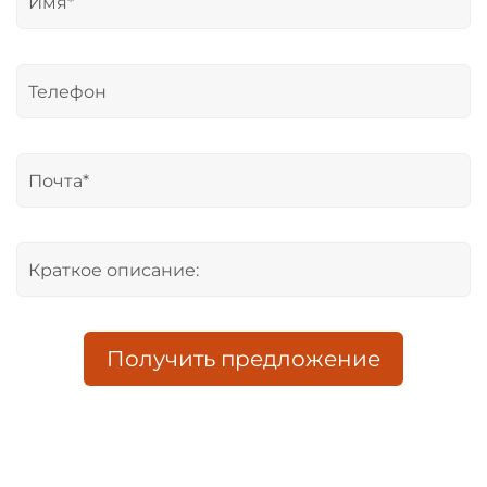
Получить предложение