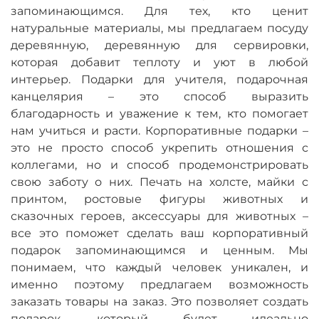
запоминающимся. Для тех, кто ценит
натуральные материалы, мы предлагаем посуду
деревянную, деревянную для сервировки,
которая добавит теплоту и уют в любой
интерьер. Подарки для учителя, подарочная
канцелярия – это способ выразить
благодарность и уважение к тем, кто помогает
нам учиться и расти. Корпоративные подарки –
это не просто способ укрепить отношения с
коллегами, но и способ продемонстрировать
свою заботу о них. Печать на холсте, майки с
принтом, ростовые фигуры животных и
сказочных героев, аксессуары для животных –
все это поможет сделать ваш корпоративный
подарок запоминающимся и ценным. Мы
понимаем, что каждый человек уникален, и
именно поэтому предлагаем возможность
заказать товары на заказ. Это позволяет создать
подарок, который будет идеально