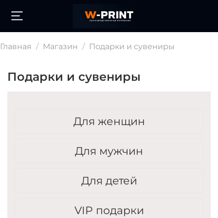
Главная
Магазин
Подарки и сувениры
Подарки и сувениры
Для женщин
Для мужчин
Для детей
VIP подарки