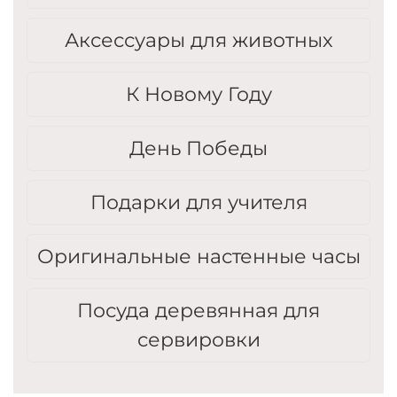
Аксессуары для животных
К Новому Году
День Победы
Подарки для учителя
Оригинальные настенные часы
Посуда деревянная для
сервировки