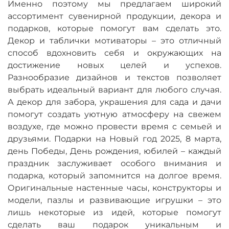
Именно поэтому мы предлагаем широкий
ассортимент сувенирной продукции, декора и
подарков, которые помогут вам сделать это.
Декор и таблички мотиваторы – это отличный
способ вдохновить себя и окружающих на
достижение новых целей и успехов.
Разнообразие дизайнов и текстов позволяет
выбрать идеальный вариант для любого случая.
А декор для забора, украшения для сада и дачи
помогут создать уютную атмосферу на свежем
воздухе, где можно провести время с семьей и
друзьями. Подарки на Новый год 2025, 8 марта,
день Победы, День рождения, юбилей – каждый
праздник заслуживает особого внимания и
подарка, который запомнится на долгое время.
Оригинальные настенные часы, конструкторы и
модели, пазлы и развивающие игрушки – это
лишь некоторые из идей, которые помогут
сделать ваш подарок уникальным и