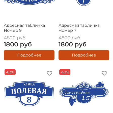
Адресная табличка
Адресная табличка
Номер 9
Номер 7
4800 руб
4800 руб
1800 руб
1800 руб
Подробнее
Подробнее
-63%
-63%