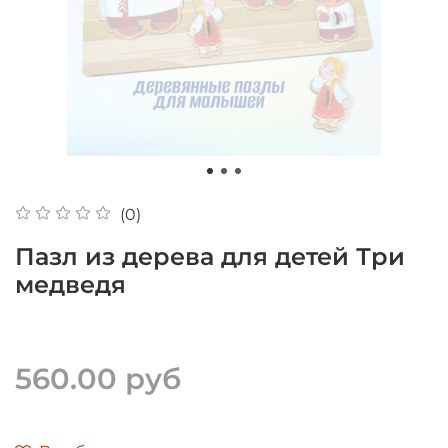
(0)
Пазл из дерева для детей Три
медведя
560.00 руб