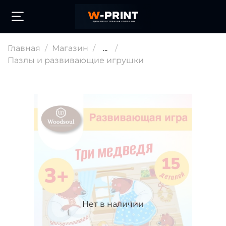
Главная
Магазин
...
Пазлы и развивающие игрушки
Нет в наличии