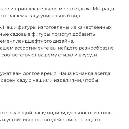
тное и привлекательное место отдыха. Мы рады
ать вашему саду уникальный вид.
р. Наши фигуры изготовлены из качественных
ивные садовые фигуры помогут добавить
лемент ландшафтного дизайна.
 нашем ассортименте вы найдете разнообразие
 соответствуют вашему стилю и вкусу, и
жат вам долгое время. Наша команда всегда
в своем саду с нашими изделиями, чтобы
, отражающий вашу индивидуальность и стиль.
 и устойчивость к воздействию погодных