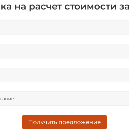
ка на расчет стоимости з
Получить предложение