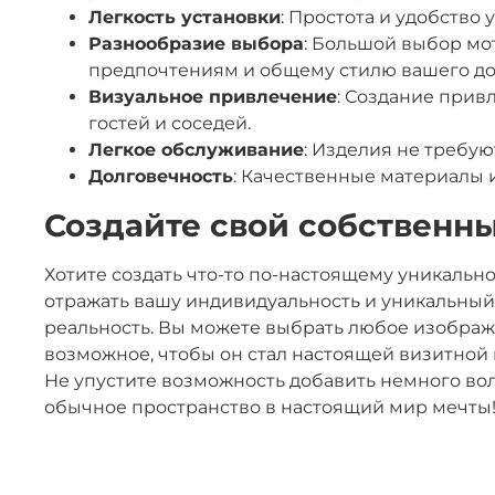
Легкость установки
: Простота и удобство
Разнообразие выбора
: Большой выбор мо
предпочтениям и общему стилю вашего до
Визуальное привлечение
: Создание прив
гостей и соседей.
Легкое обслуживание
: Изделия не требую
Долговечность
: Качественные материалы 
Создайте свой собственны
Хотите создать что-то по-настоящему уникальн
отражать вашу индивидуальность и уникальный
реальность. Вы можете выбрать любое изображе
возможное, чтобы он стал настоящей визитной
Не упустите возможность добавить немного во
обычное пространство в настоящий мир мечты