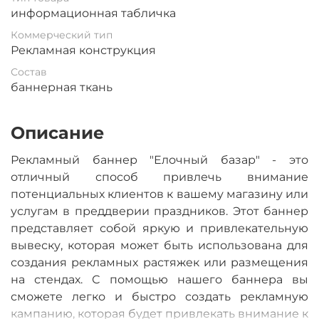
информационная табличка
Коммерческий тип
Рекламная конструкция
Состав
баннерная ткань
Описание
Рекламный баннер "Елочный базар" - это
отличный способ привлечь внимание
потенциальных клиентов к вашему магазину или
услугам в преддверии праздников. Этот баннер
представляет собой яркую и привлекательную
вывеску, которая может быть использована для
создания рекламных растяжек или размещения
на стендах. С помощью нашего баннера вы
сможете легко и быстро создать рекламную
кампанию, которая будет привлекать внимание к