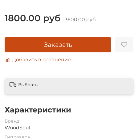
1800.00 руб
3600.00 руб
Заказать
Добавить в сравнение
Выбрать
Характеристики
Бренд
WoodSoul
Тип товара