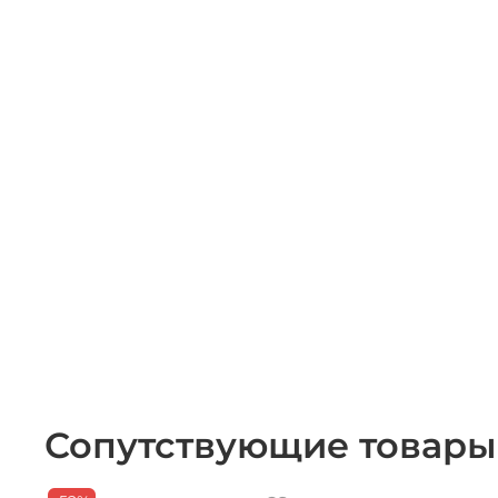
Сопутствующие товары