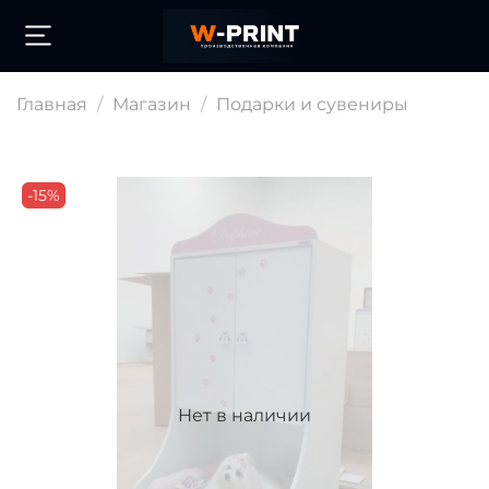
Главная
Магазин
Подарки и сувениры
-15%
Нет в наличии