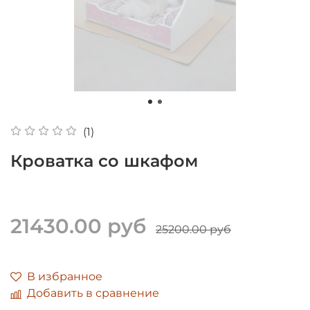
(1)
Кроватка со шкафом
21430.00 руб
25200.00 руб
В избранное
Добавить в сравнение