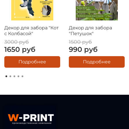
Декор для забора "Кот
Декор для забора
с Колбасой"
"Петушок"
3000 руб
1500 руб
1650 руб
990 руб
Подробнее
Подробнее