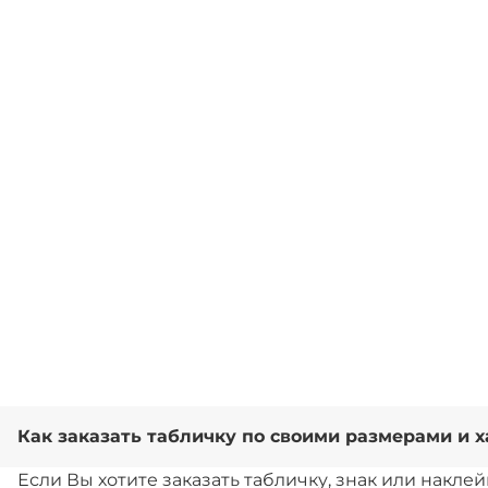
Как заказать табличку по своими размерами и
Если Вы хотите заказать табличку, знак или накле