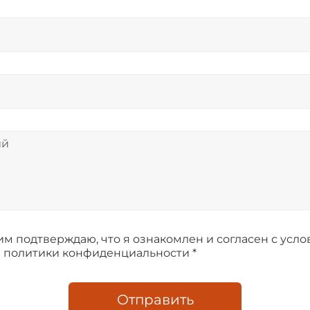
м подтверждаю, что я ознакомлен и согласен с усл
 политики конфиденциальности *
Отправить