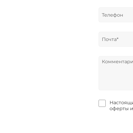
Настоящи
оферты и