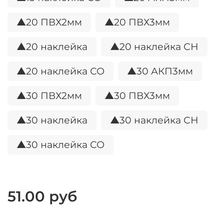
▲20 ПВХ2мм
▲20 ПВХ3мм
▲20 наклейка
▲20 наклейка СН
▲20 наклейка СО
▲30 АКП3мм
▲30 ПВХ2мм
▲30 ПВХ3мм
▲30 наклейка
▲30 наклейка СН
▲30 наклейка СО
51.00 руб