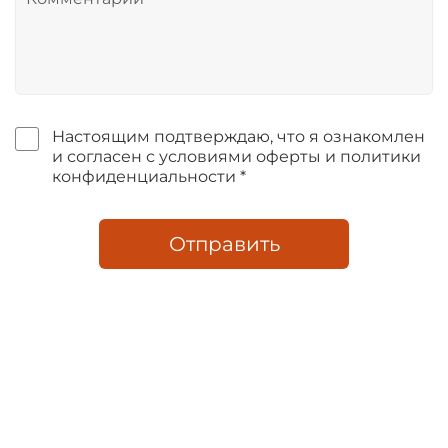
Настоящим подтверждаю, что я ознакомлен
и согласен с условиями оферты и политики
конфиденциальности *
Отправить