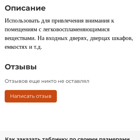
Описание
Использовать для привлечения внимания к
помещениям с легковоспламеняющимися
веществами. На входных дверях, дверцах шкафов,
емкостях и т.д.
Отзывы
Отзывов еще никто не оставлял
Написать отзыв
Как заказать табличку по своими размерами