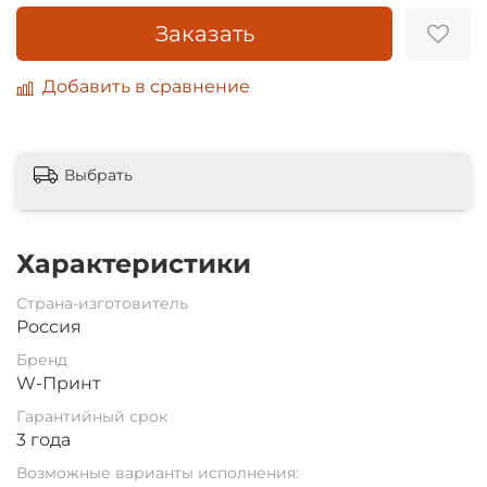
Заказать
Добавить в сравнение
Выбрать
Характеристики
Страна-изготовитель
Россия
Бренд
W-Принт
Гарантийный срок
3 года
Возможные варианты исполнения: