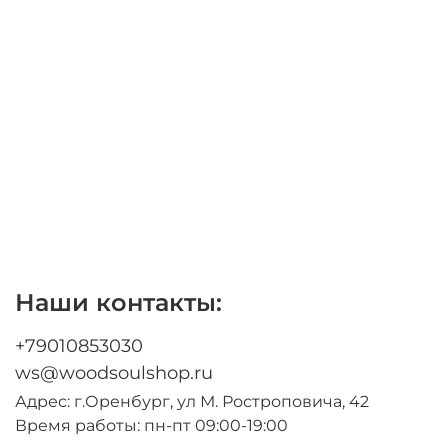
Наши контакты:
+79010853030
ws@woodsoulshop.ru
Адрес: г.Оренбург, ул М. Ростроповича, 42
Время работы: пн-пт 09:00-19:00