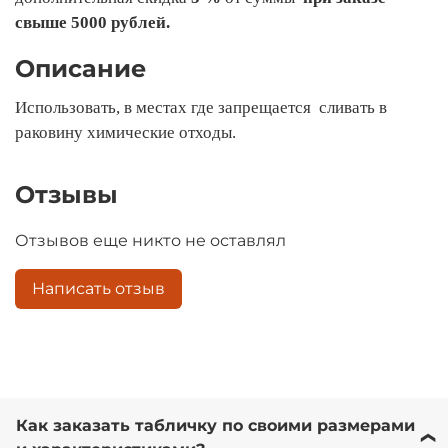
свыше 5000 рублей.
Описание
Использовать, в местах где запрещается сливать в
раковину химические отходы.
Отзывы
Отзывов еще никто не оставлял
Написать отзыв
Как заказать табличку по своими размерами