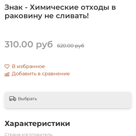
Знак - Химические отходы в
раковину не сливать!
310.00 руб
620.00 руб
В избранное
Добавить в сравнение
Выбрать
Характеристики
Страна-изготовитель