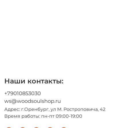
Наши контакты:
+79010853030
ws@woodsoulshop.ru
Адрес: г.Оренбург, ул М. Ростроповича, 42
Время работы: пн-пт 09:00-19:00