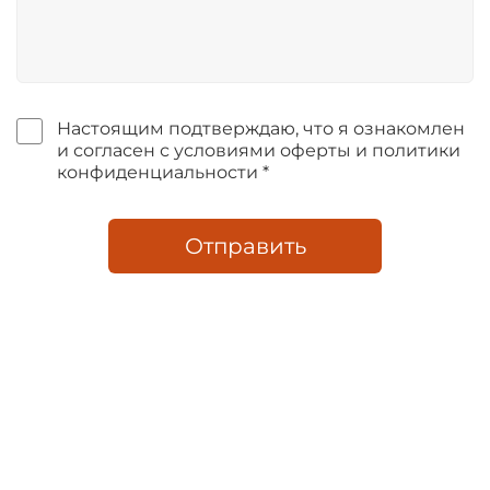
Настоящим подтверждаю, что я ознакомлен
и согласен с условиями оферты и политики
конфиденциальности *
Отправить