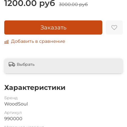
1200.00 руб
3000.00 руб
Заказать
Добавить в сравнение
Выбрать
Характеристики
Бренд
WoodSoul
Артикул
990000