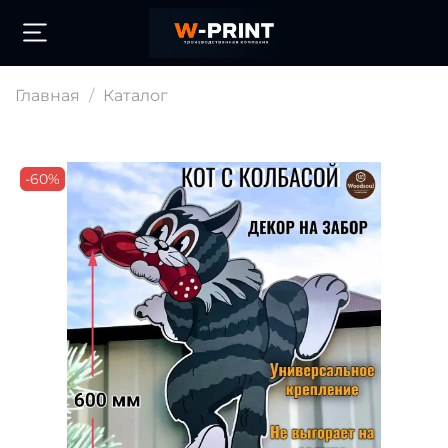
Главная
Каталог
-60%