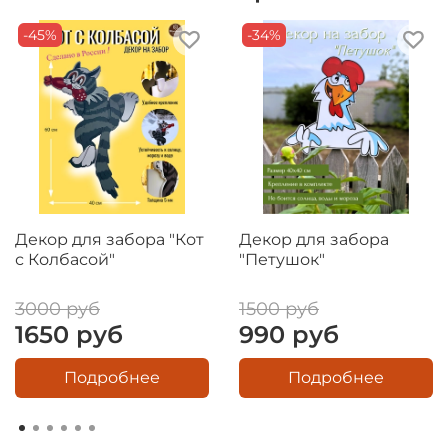
-45%
-34%
Декор для забора "Кот
Декор для забора
с Колбасой"
"Петушок"
3000 руб
1500 руб
1650 руб
990 руб
Подробнее
Подробнее