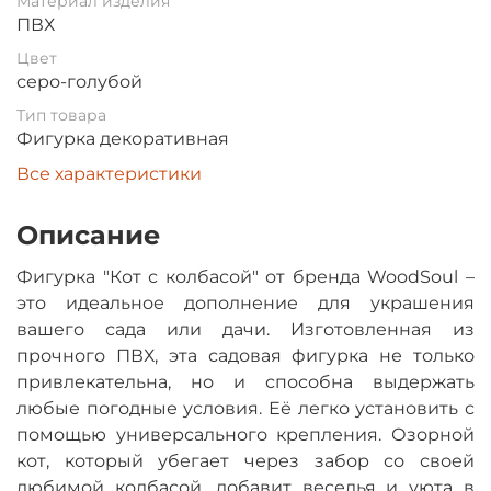
Материал изделия
ПВХ
Цвет
серо-голубой
Тип товара
Фигурка декоративная
Все характеристики
Описание
Фигурка "Кот с колбасой" от бренда WoodSoul –
это идеальное дополнение для украшения
вашего сада или дачи. Изготовленная из
прочного ПВХ, эта садовая фигурка не только
привлекательна, но и способна выдержать
любые погодные условия. Её легко установить с
помощью универсального крепления. Озорной
кот, который убегает через забор со своей
любимой колбасой, добавит веселья и уюта в