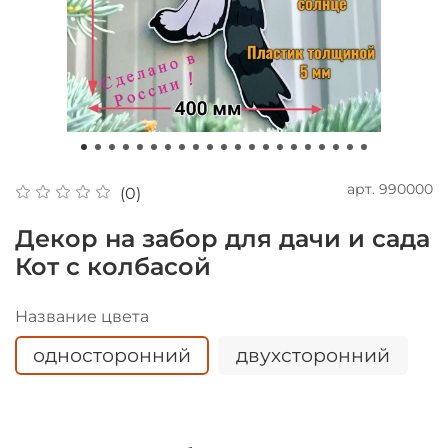
арт.
990000
(0)
Декор на забор для дачи и сада
Кот с колбасой
Название цвета
односторонний
двухсторонний